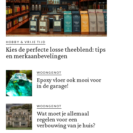
HOBBY & VRIJE TIJD
Kies de perfecte losse theeblend: tips
en merkaanbevelingen
WOONGENOT
Epoxy vloer ook mooi voor
in de garage!
WOONGENOT
Wat moet je allemaal
regelen voor een
verbouwing van je huis?