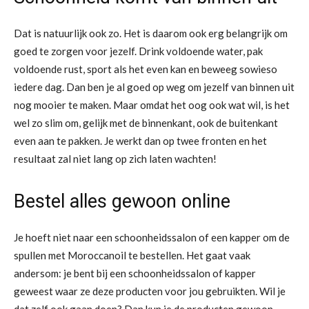
Dat is natuurlijk ook zo. Het is daarom ook erg belangrijk om
goed te zorgen voor jezelf. Drink voldoende water, pak
voldoende rust, sport als het even kan en beweeg sowieso
iedere dag. Dan ben je al goed op weg om jezelf van binnen uit
nog mooier te maken. Maar omdat het oog ook wat wil, is het
wel zo slim om, gelijk met de binnenkant, ook de buitenkant
even aan te pakken. Je werkt dan op twee fronten en het
resultaat zal niet lang op zich laten wachten!
Bestel alles gewoon online
Je hoeft niet naar een schoonheidssalon of een kapper om de
spullen met Moroccanoil te bestellen. Het gaat vaak
andersom: je bent bij een schoonheidssalon of kapper
geweest waar ze deze producten voor jou gebruikten. Wil je