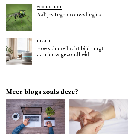
WOONGENOT
Aaltjes tegen rouwvliegjes
HEALTH
Hoe schone lucht bijdraagt
aan jouw gezondheid
Meer blogs zoals deze?