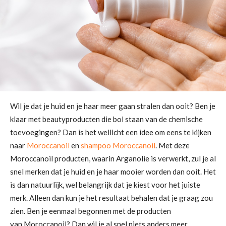
Wil je dat je huid en je haar meer gaan stralen dan ooit? Ben je
klaar met beautyproducten die bol staan van de chemische
toevoegingen? Dan is het wellicht een idee om eens te kijken
naar
Moroccanoil
en
shampoo Moroccanoil
. Met deze
Moroccanoil producten, waarin Arganolie is verwerkt, zul je al
snel merken dat je huid en je haar mooier worden dan ooit. Het
is dan natuurlijk, wel belangrijk dat je kiest voor het juiste
merk. Alleen dan kun je het resultaat behalen dat je graag zou
zien. Ben je eenmaal begonnen met de producten
van Moroccanoil? Dan wil je al snel niets anders meer.