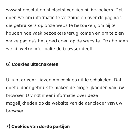
www.shopsolution.nl plaatst cookies bij bezoekers. Dat
doen we om informatie te verzamelen over de pagina’s
die gebruikers op onze website bezoeken, om bij te
houden hoe vaak bezoekers terug komen en om te zien
welke pagina’s het goed doen op de website. Ook houden
we bij welke informatie de browser deelt.
6) Cookies uitschakelen
U kunt er voor kiezen om cookies uit te schakelen. Dat
doet u door gebruik te maken de mogelijkheden van uw
browser. U vindt meer informatie over deze
mogelijkheden op de website van de aanbieder van uw
browser.
7) Cookies van derde partijen