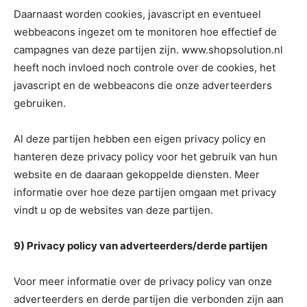
Daarnaast worden cookies, javascript en eventueel
webbeacons ingezet om te monitoren hoe effectief de
campagnes van deze partijen zijn. www.shopsolution.nl
heeft noch invloed noch controle over de cookies, het
javascript en de webbeacons die onze adverteerders
gebruiken.
Al deze partijen hebben een eigen privacy policy en
hanteren deze privacy policy voor het gebruik van hun
website en de daaraan gekoppelde diensten. Meer
informatie over hoe deze partijen omgaan met privacy
vindt u op de websites van deze partijen.
9) Privacy policy van adverteerders/derde partijen
Voor meer informatie over de privacy policy van onze
adverteerders en derde partijen die verbonden zijn aan