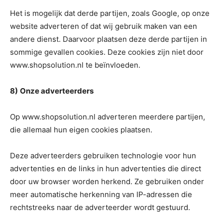
Het is mogelijk dat derde partijen, zoals Google, op onze
website adverteren of dat wij gebruik maken van een
andere dienst. Daarvoor plaatsen deze derde partijen in
sommige gevallen cookies. Deze cookies zijn niet door
www.shopsolution.nl te beïnvloeden.
8)
Onze adverteerders
Op www.shopsolution.nl adverteren meerdere partijen,
die allemaal hun eigen cookies plaatsen.
Deze adverteerders gebruiken technologie voor hun
advertenties en de links in hun advertenties die direct
door uw browser worden herkend. Ze gebruiken onder
meer automatische herkenning van IP-adressen die
rechtstreeks naar de adverteerder wordt gestuurd.