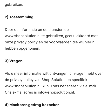
gebruiken.
2) Toestemming
Door de informatie en de diensten op
www.shopsolution.nl te gebruiken, gaat u akkoord met
onze privacy policy en de voorwaarden die wij hierin
hebben opgenomen.
3) Vragen
Als u meer informatie wilt ontvangen, of vragen hebt over
de privacy policy van Shop Solution en specifiek
www.shopsolution.nl, kun u ons benaderen via e-mail.
Ons e-mailadres is info@shopsolution.nl.
4) Monitoren gedrag bezoeker