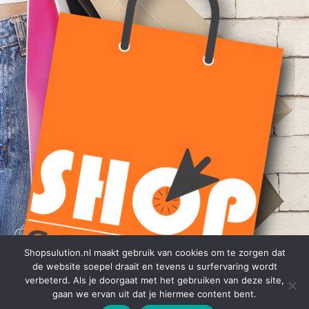
Shopsulution.nl maakt gebruik van cookies om te zorgen dat
de website soepel draait en tevens u surfervaring wordt
verbeterd. Als je doorgaat met het gebruiken van deze site,
gaan we ervan uit dat je hiermee content bent.