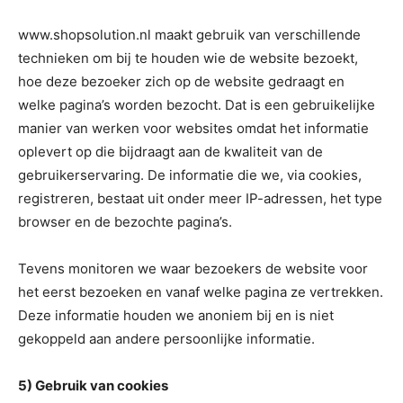
www.shopsolution.nl maakt gebruik van verschillende
technieken om bij te houden wie de website bezoekt,
hoe deze bezoeker zich op de website gedraagt en
welke pagina’s worden bezocht. Dat is een gebruikelijke
manier van werken voor websites omdat het informatie
oplevert op die bijdraagt aan de kwaliteit van de
gebruikerservaring. De informatie die we, via cookies,
registreren, bestaat uit onder meer IP-adressen, het type
browser en de bezochte pagina’s.
Tevens monitoren we waar bezoekers de website voor
het eerst bezoeken en vanaf welke pagina ze vertrekken.
Deze informatie houden we anoniem bij en is niet
gekoppeld aan andere persoonlijke informatie.
5) Gebruik van cookies