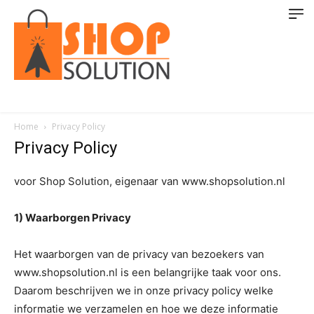
Home
Privacy Policy
Privacy Policy
voor Shop Solution, eigenaar van www.shopsolution.nl
1) Waarborgen Privacy
Het waarborgen van de privacy van bezoekers van
www.shopsolution.nl is een belangrijke taak voor ons.
Daarom beschrijven we in onze privacy policy welke
informatie we verzamelen en hoe we deze informatie