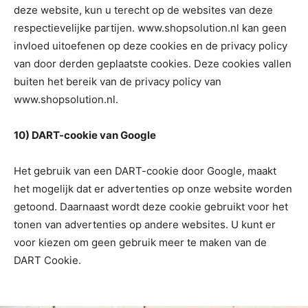
deze website, kun u terecht op de websites van deze
respectievelijke partijen. www.shopsolution.nl kan geen
invloed uitoefenen op deze cookies en de privacy policy
van door derden geplaatste cookies. Deze cookies vallen
buiten het bereik van de privacy policy van
www.shopsolution.nl.
10) DART-cookie van Google
Het gebruik van een DART-cookie door Google, maakt
het mogelijk dat er advertenties op onze website worden
getoond. Daarnaast wordt deze cookie gebruikt voor het
tonen van advertenties op andere websites. U kunt er
voor kiezen om geen gebruik meer te maken van de
DART Cookie.