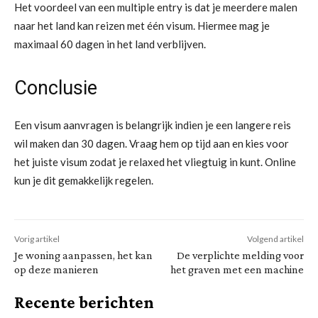
Het voordeel van een multiple entry is dat je meerdere malen
naar het land kan reizen met één visum. Hiermee mag je
maximaal 60 dagen in het land verblijven.
Conclusie
Een visum aanvragen is belangrijk indien je een langere reis
wil maken dan 30 dagen. Vraag hem op tijd aan en kies voor
het juiste visum zodat je relaxed het vliegtuig in kunt. Online
kun je dit gemakkelijk regelen.
Vorig artikel
Volgend artikel
Je woning aanpassen, het kan
De verplichte melding voor
op deze manieren
het graven met een machine
Recente berichten