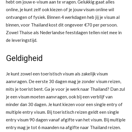
hebt om jouw e-visum aan te vragen. Gelukkig gaat alles
online, je kunt zelf ook kiezen of je jouw visum online wil
ontvangen of fysiek. Binnen 4 werkdagen heb jij je visum al
binnen, voor Thailand kost dit ongeveer €70 per persoon.
Zowel Thaise als Nederlandse feestdagen tellen niet mee in
de leveringstijd.
Geldigheid
Je kunt zowel een toeristisch visum als zakelijk visum
aanvragen. De eerste 30 dagen mag je zonder visum reizen,
mits je toerist bent. Ga je voor je werk naar Thailand? Dan zul
je een visum moeten aanvragen, ook bij een verblijf van
minder dan 30 dagen. Je kunt kiezen voor een single entry of
multiple entry visum. Bij toeristisch reizen geldt een single
entry visum 90 dagen vanaf afgifte van het visum. Bij multiple
entry mag je tot 6 maanden na afgifte naar Thailand reizen.