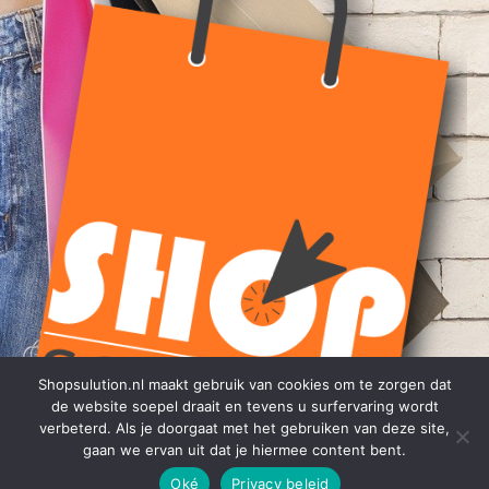
Shopsulution.nl maakt gebruik van cookies om te zorgen dat
de website soepel draait en tevens u surfervaring wordt
verbeterd. Als je doorgaat met het gebruiken van deze site,
gaan we ervan uit dat je hiermee content bent.
Oké
Privacy beleid