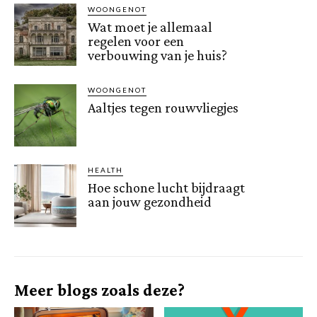
WOONGENOT
Wat moet je allemaal
regelen voor een
verbouwing van je huis?
WOONGENOT
Aaltjes tegen rouwvliegjes
HEALTH
Hoe schone lucht bijdraagt
aan jouw gezondheid
Meer blogs zoals deze?