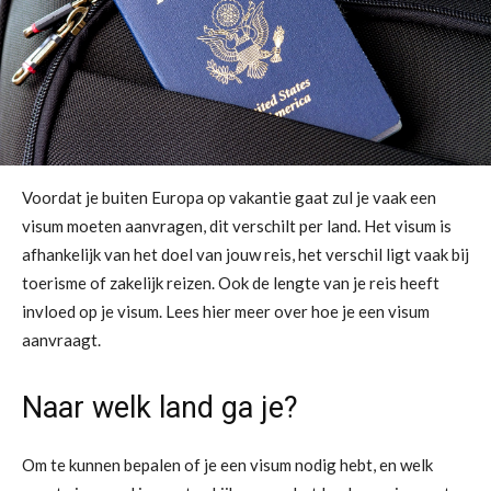
Voordat je buiten Europa op vakantie gaat zul je vaak een
visum moeten aanvragen, dit verschilt per land. Het visum is
afhankelijk van het doel van jouw reis, het verschil ligt vaak bij
toerisme of zakelijk reizen. Ook de lengte van je reis heeft
invloed op je visum. Lees hier meer over hoe je een visum
aanvraagt.
Naar welk land ga je?
Om te kunnen bepalen of je een visum nodig hebt, en welk