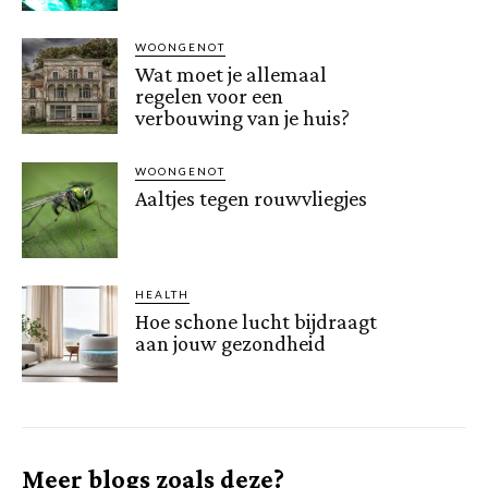
WOONGENOT
Wat moet je allemaal
regelen voor een
verbouwing van je huis?
WOONGENOT
Aaltjes tegen rouwvliegjes
HEALTH
Hoe schone lucht bijdraagt
aan jouw gezondheid
Meer blogs zoals deze?