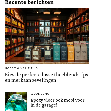
Recente berichten
HOBBY & VRIJE TIJD
Kies de perfecte losse theeblend: tips
en merkaanbevelingen
WOONGENOT
Epoxy vloer ook mooi voor
in de garage!