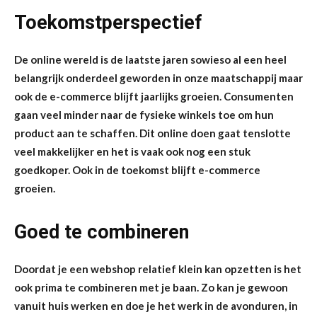
Toekomstperspectief
De online wereld is de laatste jaren sowieso al een heel
belangrijk onderdeel geworden in onze maatschappij maar
ook de e-commerce blijft jaarlijks groeien. Consumenten
gaan veel minder naar de fysieke winkels toe om hun
product aan te schaffen. Dit online doen gaat tenslotte
veel makkelijker en het is vaak ook nog een stuk
goedkoper. Ook in de toekomst blijft e-commerce
groeien.
Goed te combineren
Doordat je een webshop relatief klein kan opzetten is het
ook prima te combineren met je baan. Zo kan je gewoon
vanuit huis werken en doe je het werk in de avonduren, in