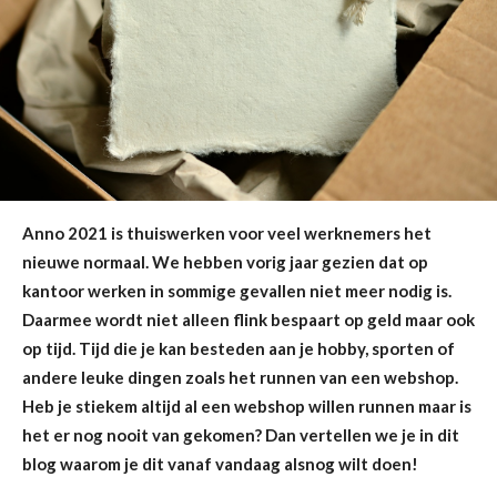
Anno 2021 is thuiswerken voor veel werknemers het
nieuwe normaal. We hebben vorig jaar gezien dat op
kantoor werken in sommige gevallen niet meer nodig is.
Daarmee wordt niet alleen flink bespaart op geld maar ook
op tijd. Tijd die je kan besteden aan je hobby, sporten of
andere leuke dingen zoals het runnen van een webshop.
Heb je stiekem altijd al een webshop willen runnen maar is
het er nog nooit van gekomen? Dan vertellen we je in dit
blog waarom je dit vanaf vandaag alsnog wilt doen!