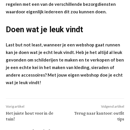
regelen met een van de verschillende bezorgdiensten
waardoor eigenlijk iedereen dit zou kunnen doen.
Doen wat je leuk vindt
Last but not least, wanneer je een webshop gaat runnen
kan je doen wat je echt leuk vindt. Heb je het altijd al leuk
gevonden om schilderijen te maken en te verkopen of ben
je een echte kei in het maken van kleding, sieraden of
andere accessoires? Met jouw eigen webshop doe je echt
wat je leuk vindt!
Vorig artikel
Volgend artikel
Het juiste hout voor in de
Terug naar kantoor: outfit
tuin!
tips