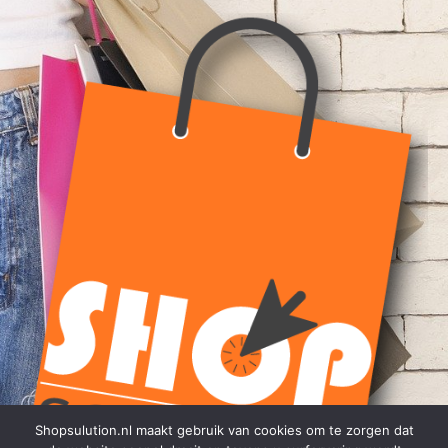
Shopsulution.nl maakt gebruik van cookies om te zorgen dat