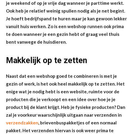
je weekend of op je vrije dag wanneer je parttime werkt.
Ook heb je relatief weinig spullen nodig als je net begint.
Je hoeft bedrijfspand te huren maar je kan gewoon lekker
vanuit huis werken. Zo is een webshop runnen ook prima
te doen wanneer je een gezin hebt of graag veel thuis
bent vanwege de huisdieren.
Makkelijk op te zetten
Naast dat een webshop goed te combineren is met je
gezin of werk, is het ook heel makkelijk op te zetten. Het
enige wat je nodig hebt is een website, ruimte voor de
producten die je verkoopt en een idee over hoe je je
product bij de klant krijgt. Heb je fysieke producten? Dan
zal je voorkeur waarschijnlijk uitgaan naar verzenden in
verzendzakken
, brievenbuspakketjes of een normaal
pakket. Het verzenden hiervan is ook weer prima te