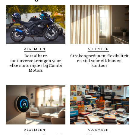
ALGEMEEN
ALGEMEEN
Betaalbare
Strokengordijnen: flexibiliteit
motorverzekeringen voor
en stijl voor elk huis en
elke motorrijder bij Combi
kantoor
Motors
ALGEMEEN
ALGEMEEN