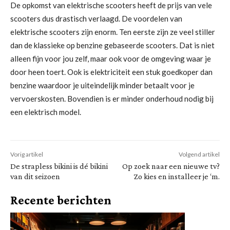
De opkomst van elektrische scooters heeft de prijs van vele
scooters dus drastisch verlaagd. De voordelen van
elektrische scooters zijn enorm. Ten eerste zijn ze veel stiller
dan de klassieke op benzine gebaseerde scooters. Dat is niet
alleen fijn voor jou zelf, maar ook voor de omgeving waar je
door heen toert. Ook is elektriciteit een stuk goedkoper dan
benzine waardoor je uiteindelijk minder betaalt voor je
vervoerskosten. Bovendien is er minder onderhoud nodig bij
een elektrisch model.
Vorig artikel
Volgend artikel
De strapless bikini is dé bikini
Op zoek naar een nieuwe tv?
van dit seizoen
Zo kies en installeer je ‘m.
Recente berichten