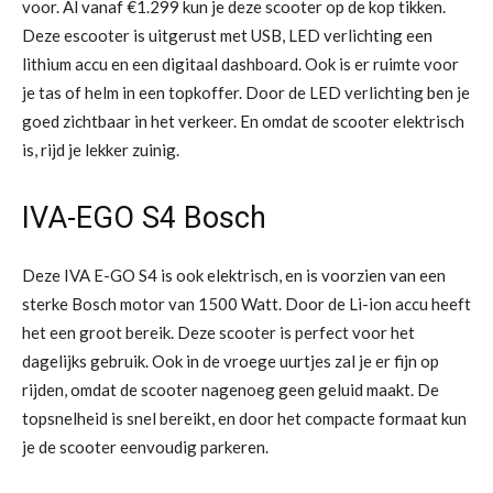
voor. Al vanaf €1.299 kun je deze scooter op de kop tikken.
Deze escooter is uitgerust met USB, LED verlichting een
lithium accu en een digitaal dashboard. Ook is er ruimte voor
je tas of helm in een topkoffer. Door de LED verlichting ben je
goed zichtbaar in het verkeer. En omdat de scooter elektrisch
is, rijd je lekker zuinig.
IVA-EGO S4 Bosch
Deze IVA E-GO S4 is ook elektrisch, en is voorzien van een
sterke Bosch motor van 1500 Watt. Door de Li-ion accu heeft
het een groot bereik. Deze scooter is perfect voor het
dagelijks gebruik. Ook in de vroege uurtjes zal je er fijn op
rijden, omdat de scooter nagenoeg geen geluid maakt. De
topsnelheid is snel bereikt, en door het compacte formaat kun
je de scooter eenvoudig parkeren.