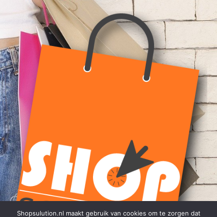
Shopsulution.nl maakt gebruik van cookies om te zorgen dat