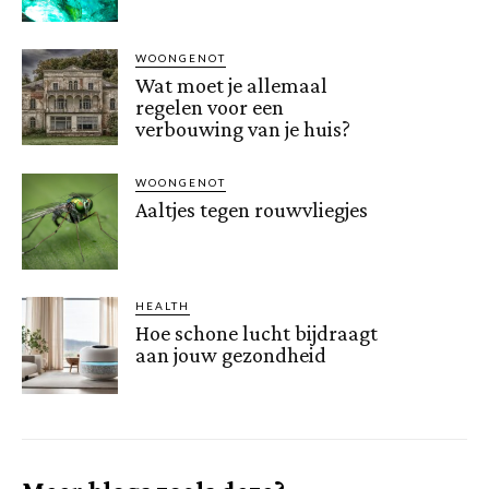
WOONGENOT
Wat moet je allemaal
regelen voor een
verbouwing van je huis?
WOONGENOT
Aaltjes tegen rouwvliegjes
HEALTH
Hoe schone lucht bijdraagt
aan jouw gezondheid