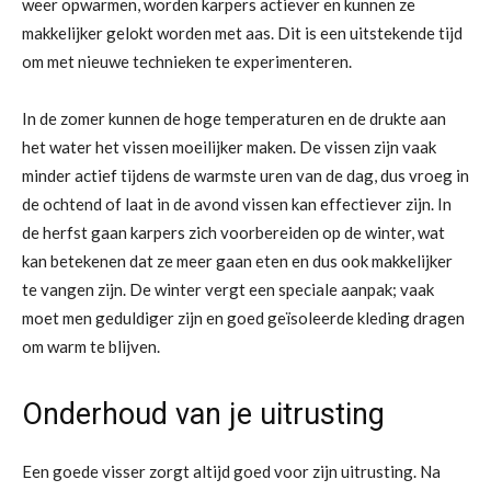
weer opwarmen, worden karpers actiever en kunnen ze
makkelijker gelokt worden met aas. Dit is een uitstekende tijd
om met nieuwe technieken te experimenteren.
In de zomer kunnen de hoge temperaturen en de drukte aan
het water het vissen moeilijker maken. De vissen zijn vaak
minder actief tijdens de warmste uren van de dag, dus vroeg in
de ochtend of laat in de avond vissen kan effectiever zijn. In
de herfst gaan karpers zich voorbereiden op de winter, wat
kan betekenen dat ze meer gaan eten en dus ook makkelijker
te vangen zijn. De winter vergt een speciale aanpak; vaak
moet men geduldiger zijn en goed geïsoleerde kleding dragen
om warm te blijven.
Onderhoud van je uitrusting
Een goede visser zorgt altijd goed voor zijn uitrusting. Na