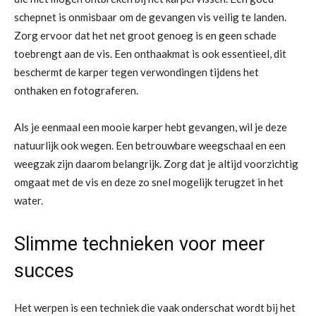
schepnet is onmisbaar om de gevangen vis veilig te landen.
Zorg ervoor dat het net groot genoeg is en geen schade
toebrengt aan de vis. Een onthaakmat is ook essentieel, dit
beschermt de karper tegen verwondingen tijdens het
onthaken en fotograferen.
Als je eenmaal een mooie karper hebt gevangen, wil je deze
natuurlijk ook wegen. Een betrouwbare weegschaal en een
weegzak zijn daarom belangrijk. Zorg dat je altijd voorzichtig
omgaat met de vis en deze zo snel mogelijk terugzet in het
water.
Slimme technieken voor meer
succes
Het werpen is een techniek die vaak onderschat wordt bij het