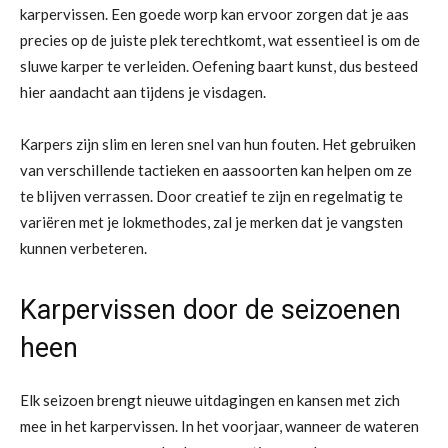
karpervissen. Een goede worp kan ervoor zorgen dat je aas
precies op de juiste plek terechtkomt, wat essentieel is om de
sluwe karper te verleiden. Oefening baart kunst, dus besteed
hier aandacht aan tijdens je visdagen.
Karpers zijn slim en leren snel van hun fouten. Het gebruiken
van verschillende tactieken en aassoorten kan helpen om ze
te blijven verrassen. Door creatief te zijn en regelmatig te
variëren met je lokmethodes, zal je merken dat je vangsten
kunnen verbeteren.
Karpervissen door de seizoenen
heen
Elk seizoen brengt nieuwe uitdagingen en kansen met zich
mee in het karpervissen. In het voorjaar, wanneer de wateren