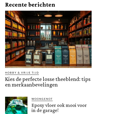
Recente berichten
HOBBY & VRIJE TIJD
Kies de perfecte losse theeblend: tips
en merkaanbevelingen
WOONGENOT
Epoxy vloer ook mooi voor
in de garage!