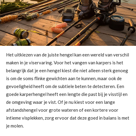
Het uitkiezen van de juiste hengel kan een wereld van verschil
maken in je viservaring. Voor het vangen van karpers is het
belangrijk dat je een hengel kiest die niet alleen sterk genoeg
is om de soms flinke gewichten aan te kunnen, maar ook de
gevoeligheid heeft om de subtiele beten te detecteren. Een
goede karperhengel heeft een lengte die past bij je visstijl en
de omgeving waar je vist. Of je nu kiest voor een lange
afstandshengel voor grote wateren of een kortere voor
intieme visplekken, zorg ervoor dat deze goed in balans is met
je molen.